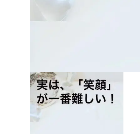
2024.06.25
ブログ用