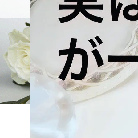
個別相談
ホーム
ブログ一覧
ブログ用