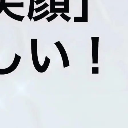
お申し込み