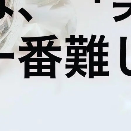
リーダー育成
リーダーサポート
お客様の声