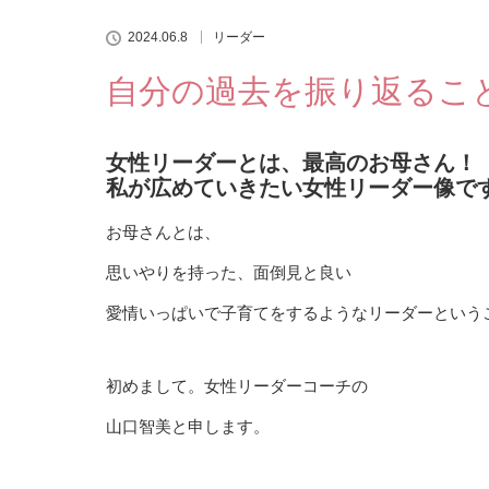
2024.06.8
リーダー
自分の過去を振り返るこ
女性リーダーとは、最高のお母さん！
私が広めていきたい女性リーダー像で
お母さんとは、
思いやりを持った、面倒見と良い
愛情いっぱいで子育てをするようなリーダーという
初めまして。女性リーダーコーチの
山口智美と申します。