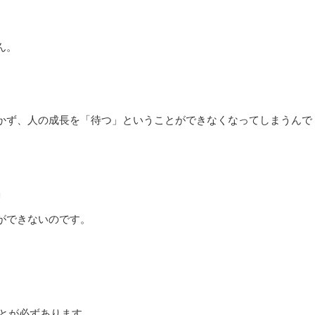
ん。
かず、人の成長を「待つ」ということができなくなってしまうんで
」
ができないのです。
ことが必ずあります。