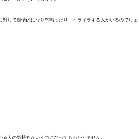
に対して感情的になり怒鳴ったり、イライラする人がいるのでしょ
かる人の気持ちがいくつになってもわかりません。