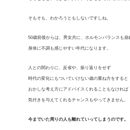
そもそも、わかろうともしないですしね。
50歳前後からは、男女共に、ホルモンバランスも崩
身体に不調も感じやすい年代になります。
人との関わりに、反省や、振り返りをせず
時代の変化にもついていけない歳の重ね方をすると
おかしな考え方にアドバイスくれることもなければ
気付きを与えてくれるチャンスもやってきません。
今までいた周りの人も離れていってしまうのです。