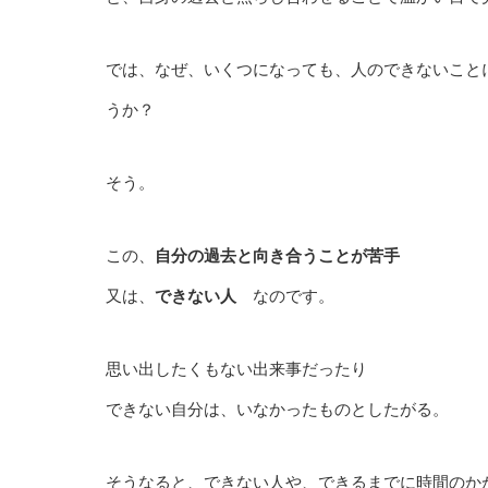
では、なぜ、いくつになっても、人のできないこと
うか？
そう。
この、
自分の過去と向き合うことが苦手
又は、
できない人
なのです。
思い出したくもない出来事だったり
できない自分は、いなかったものとしたがる。
そうなると、できない人や、できるまでに時間のか