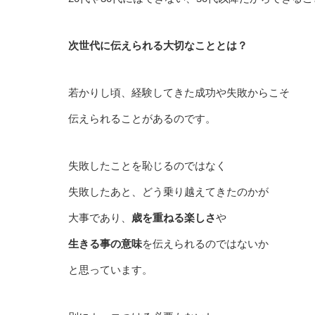
次世代に伝えられる大切なこととは？
若かりし頃、経験してきた成功や失敗からこそ
伝えられることがあるのです。
失敗したことを恥じるのではなく
失敗したあと、どう乗り越えてきたのかが
大事であり、
歳を重ねる楽しさ
や
生きる事の意味
を伝えられるのではないか
と思っています。