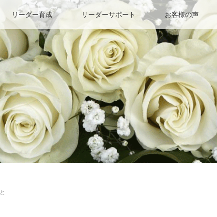
リーダー育成
リーダーサポート
お客様の声
と