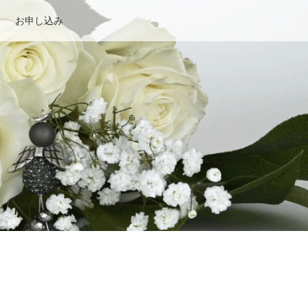
お申し込み