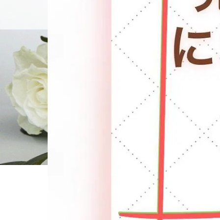
個別相談
ホーム
ブログ一覧
ブログ用