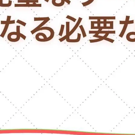
リーダー育成
リーダーサポート
お客様の声