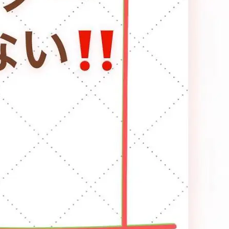
お申し込み