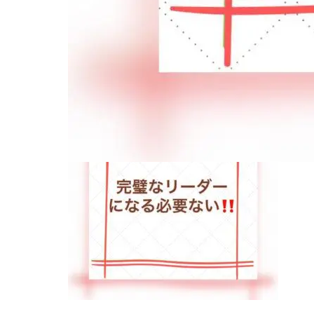
2024.06.24
ブログ用