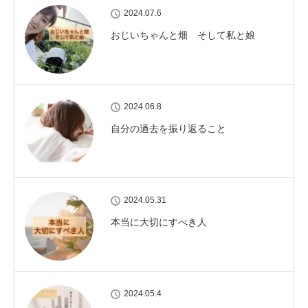
2024.07.6
おじいちゃんと畑 そして私と娘
2024.06.8
自分の過去を振り返ること
2024.05.31
本当に大切にすべき人
2024.05.4