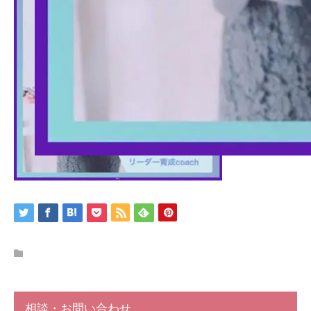
相談・お問い合わせ