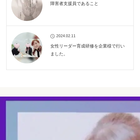
障害者支援員であること
2024.02.11
女性リーダー育成研修を企業様で行い
ました。