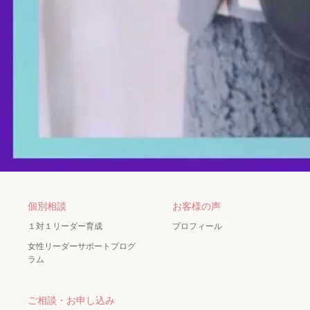
個別相談
お客様の声
１対１リーダー育成
プロフィール
女性リーダーサポートプログ
ラム
ご相談・お申し込み