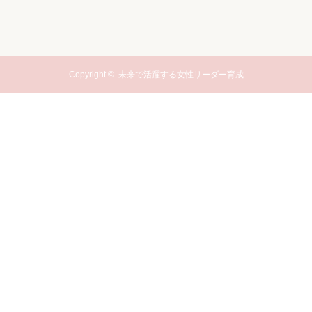
Copyright ©
未来で活躍する女性リーダー育成