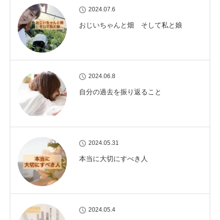
2024.07.6
おじいちゃんと畑 そして私と娘
2024.06.8
自分の過去を振り返ること
2024.05.31
本当に大切にすべき人
2024.05.4