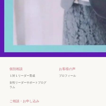
個別相談
お客様の声
１対１リーダー育成
プロフィール
女性リーダーサポートプログ
ラム
ご相談・お申し込み