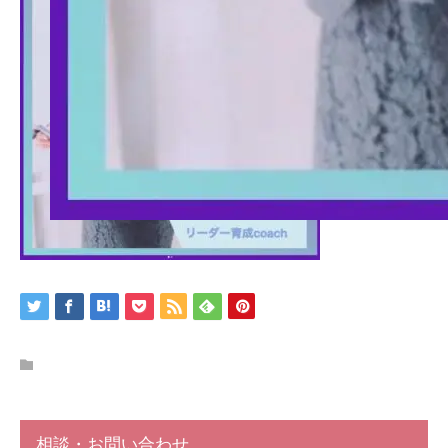
相談・お問い合わせ