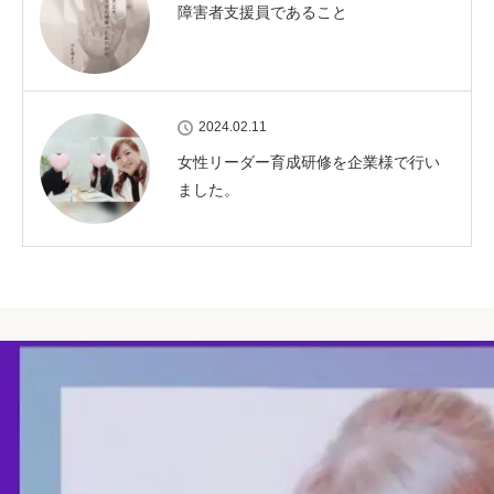
障害者支援員であること
2024.02.11
女性リーダー育成研修を企業様で行い
ました。