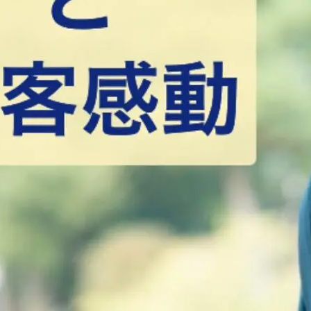
リーダー育成
リーダーサポート
お客様の声