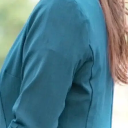
お申し込み