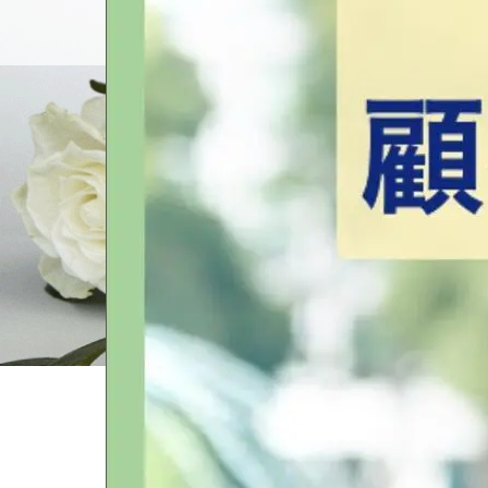
個別相談
ホーム
ブログ一覧
ブログ用