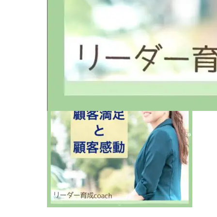
2024.06.10
ブログ用