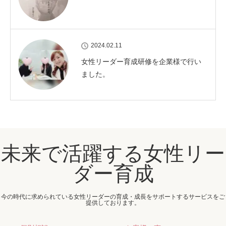
2024.02.11
女性リーダー育成研修を企業様で行い
ました。
未来で活躍する女性リー
ダー育成
今の時代に求められている女性リーダーの育成・成長をサポートするサービスをご
提供しております。