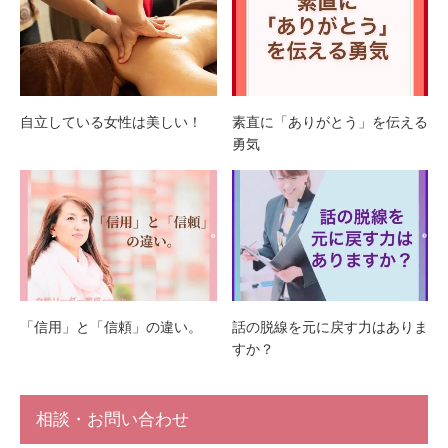
自立している女性は美しい！
素直に「ありがとう」を伝える
勇気
「信用」と「信頼」の違い。
話の脱線を元に戻す力はありま
すか？
相談・お問い合わせ