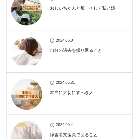
おじいちゃんと畑 そして私と娘
2024.06.8
自分の過去を振り返ること
2024.05.31
本当に大切にすべき人
2024.05.4
障害者支援員であること