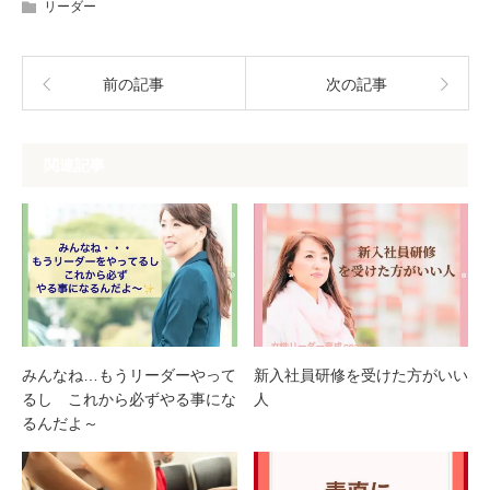
リーダー
前の記事
次の記事
関連記事
みんなね…もうリーダーやって
新入社員研修を受けた方がいい
るし これから必ずやる事にな
人
るんだよ～