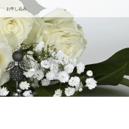
お申し込み