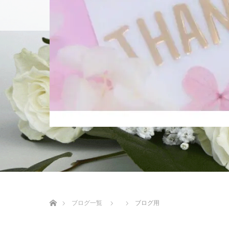
個別相談
ホーム
ブログ一覧
ブログ用