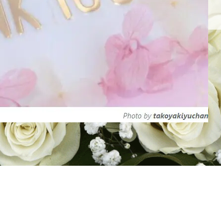
リーダー育成
リーダーサポート
お客様の声