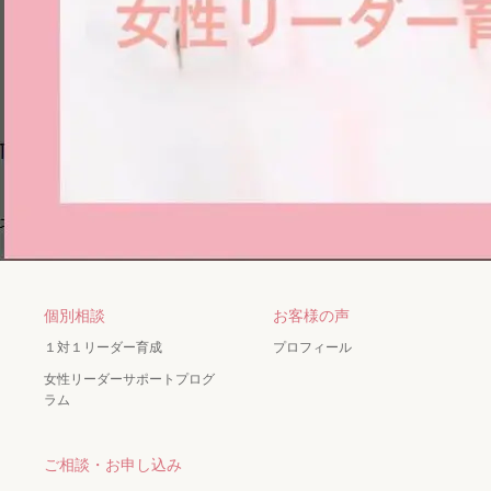
個別相談
お客様の声
１対１リーダー育成
プロフィール
女性リーダーサポートプログ
ラム
ご相談・お申し込み