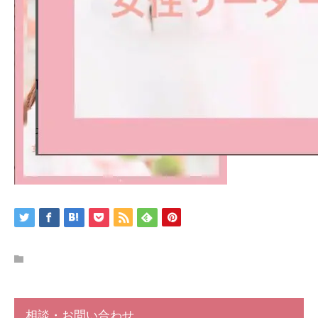
相談・お問い合わせ