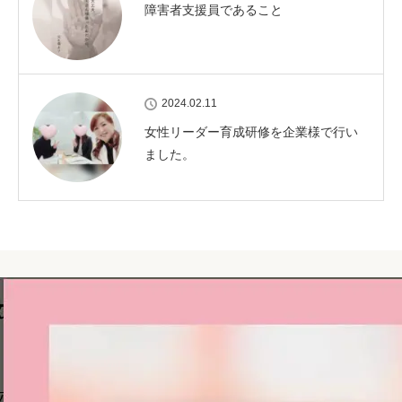
障害者支援員であること
2024.02.11
女性リーダー育成研修を企業様で行い
ました。