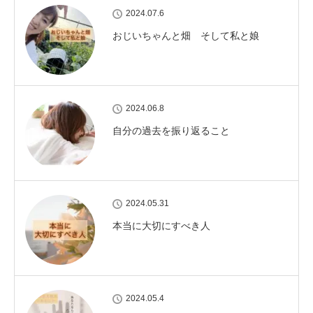
2024.07.6
おじいちゃんと畑 そして私と娘
2024.06.8
自分の過去を振り返ること
2024.05.31
本当に大切にすべき人
2024.05.4