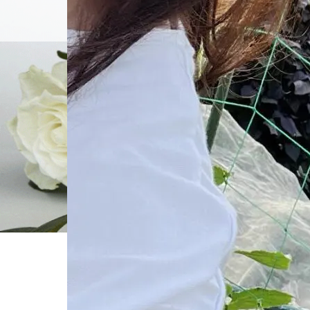
個別相談
ホーム
ブログ一覧
ブログ用