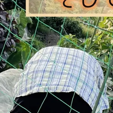
リーダー育成
リーダーサポート
お客様の声