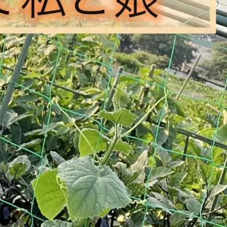
お申し込み