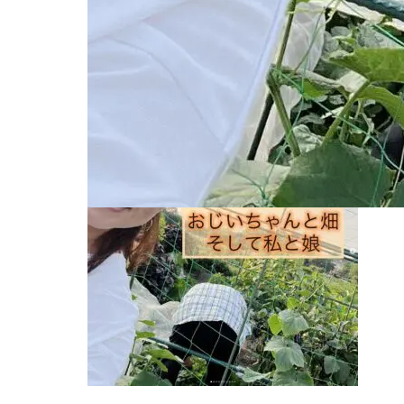
2024.08.7
ブログ用