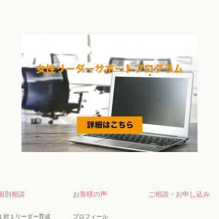
個別相談
お客様の声
ご相談・お申し込み
１対１リーダー育成
プロフィール