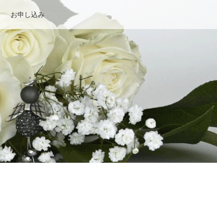
お申し込み