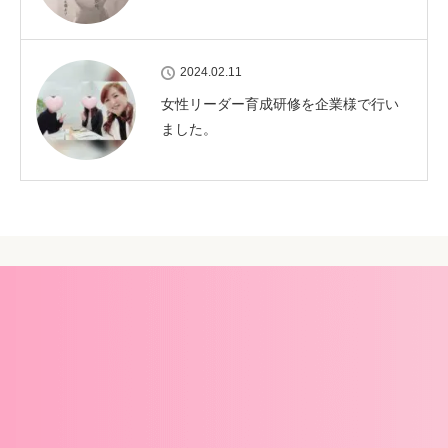
2024.02.11
女性リーダー育成研修を企業様で行い
ました。