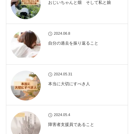
おじいちゃんと畑 そして私と娘
2024.06.8
自分の過去を振り返ること
2024.05.31
本当に大切にすべき人
2024.05.4
障害者支援員であること