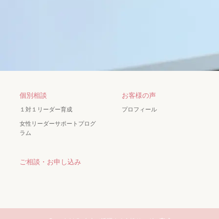
個別相談
お客様の声
１対１リーダー育成
プロフィール
女性リーダーサポートプログ
ラム
ご相談・お申し込み