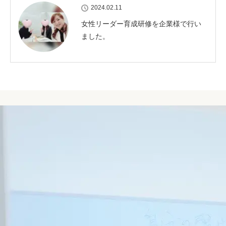
2024.02.11
女性リーダー育成研修を企業様で行い
ました。