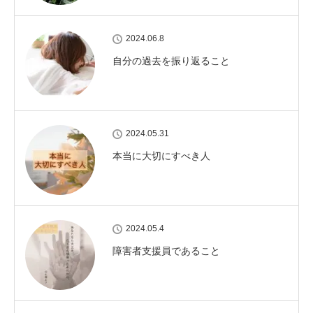
2024.06.8
自分の過去を振り返ること
2024.05.31
本当に大切にすべき人
2024.05.4
障害者支援員であること