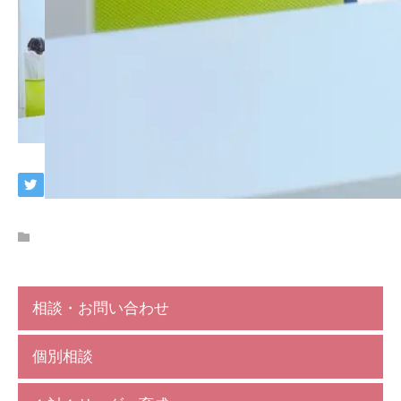
相談・お問い合わせ
個別相談