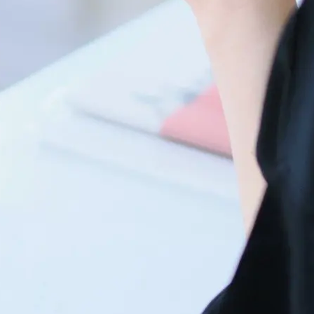
お申し込み