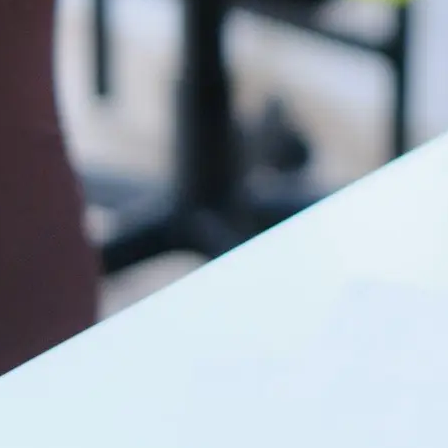
リーダー育成
リーダーサポート
お客様の声