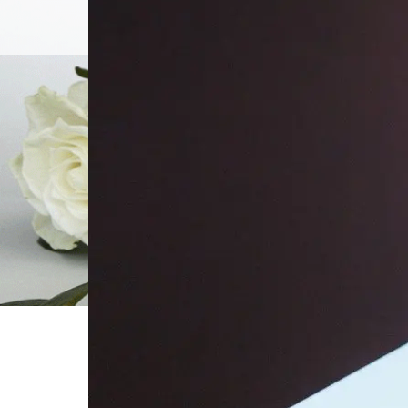
個別相談
ホーム
ブログ一覧
9