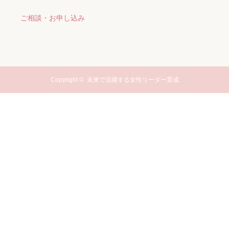
ご相談・お申し込み
Copyright ©
未来で活躍する女性リーダー育成