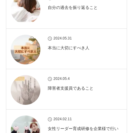
自分の過去を振り返ること
2024.05.31
本当に大切にすべき人
2024.05.4
障害者支援員であること
2024.02.11
女性リーダー育成研修を企業様で行い