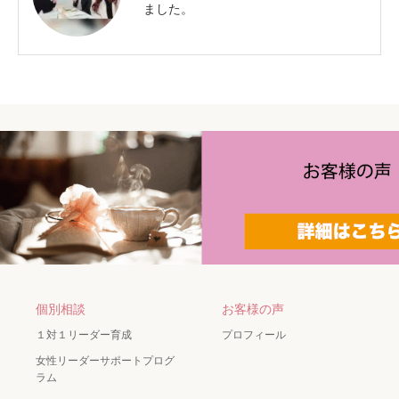
ました。
個別相談
お客様の声
１対１リーダー育成
プロフィール
女性リーダーサポートプログ
ラム