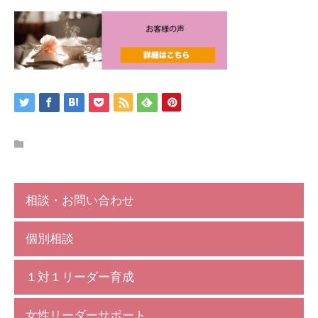
相談・お問い合わせ
個別相談
１対１リーダー育成
女性リーダーサポート