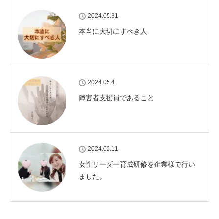
2024.05.31
本当に大切にすべき人
2024.05.4
障害者支援員であること
2024.02.11
女性リーダー育成研修を企業様で行い
ました。