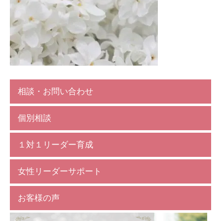
相談・お問い合わせ
個別相談
１対１リーダー育成
女性リーダーサポート
お客様の声