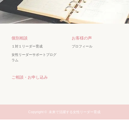
個別相談
お客様の声
１対１リーダー育成
プロフィール
女性リーダーサポートプログ
ラム
ご相談・お申し込み
Copyright ©
未来で活躍する女性リーダー育成