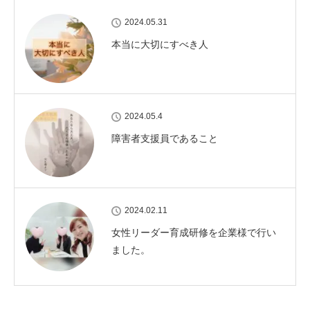
2024.05.31
本当に大切にすべき人
2024.05.4
障害者支援員であること
2024.02.11
女性リーダー育成研修を企業様で行い
ました。