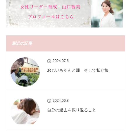
最近の記事
2024.07.6
おじいちゃんと畑 そして私と娘
2024.06.8
自分の過去を振り返ること