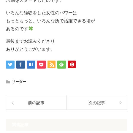
活動をスタートしたのです。
いろんな経験をした女性のパワーは
もっともっと、いろんな所で活躍できる場が
あるのです
最後までお読みくださり
ありがとうございます。
リーダー
前の記事
次の記事
関連記事