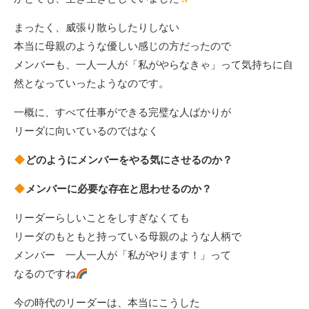
まったく、威張り散らしたりしない
本当に母親のような優しい感じの方だったので
メンバーも、一人一人が「私がやらなきゃ」って気持ちに自
然となっていったようなのです。
一概に、すべて仕事ができる完璧な人ばかりが
リーダに向いているのではなく
どのようにメンバーをやる気にさせるのか？
メンバーに必要な存在と思わせるのか？
リーダーらしいことをしすぎなくても
リーダのもともと持っている母親のような人柄で
メンバー 一人一人が「私がやります！」って
なるのですね
今の時代のリーダーは、本当にこうした