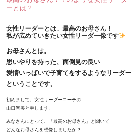
ーとは？
女性リーダーとは。最高のお母さん！
私が広めていきたい女性リーダー像です
お母さんとは。
思いやりを持った、面倒見の良い
愛情いっぱいで子育てをするようなリーダー
ということです。
初めまして。女性リーダーコーチの
山口智美と申します。
みなさんにとって、「最高のお母さん」と聞いて
どんなお母さんを想像しましたか？