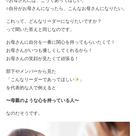
○お母さんには、こうであってほしい。
○自分がお母さんになったら、こんなお母さんになりたい。
これって、どんなリーダーになりたいですか？
って聞いた答えと同じなのです。
お母さんに自分を一番に関心を持ってもらいたくて！
お母さんがいつも優しくしてくれるから！
お母さんの笑顔が見たくて頑張る！
部下やメンバーから見た
「こんなリーダーであってほしい
」
を代表的な人で例えると
〜母親のような心を持っている人〜
なのだそうです。