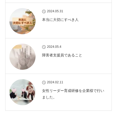
2024.05.31
本当に大切にすべき人
2024.05.4
障害者支援員であること
2024.02.11
女性リーダー育成研修を企業様で行い
ました。