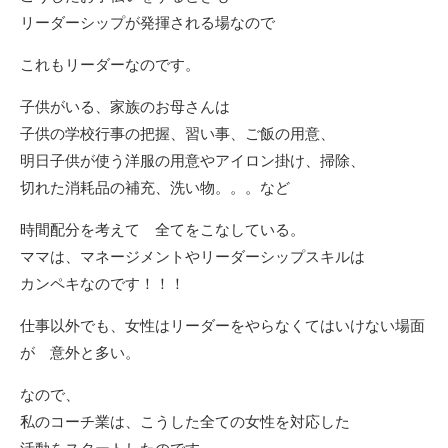
リーダーシップが発揮される場なので
これもリーダーなのです。
子供がいる、家族のお母さんは
子供の学校行事の把握、習い事、ご飯の用意、
明日子供が使う洋服の用意やアイロン掛け、掃除、
切れた消耗品の補充、洗い物。。。など
時間配分を考えて 全てをこなしている。
ママは、マネージメントやリーダーシップスキルは
カンペキなのです！！！
仕事以外でも、女性はリーダーをやらなくてはいけない場面
が 意外と多い。
なので、
私のコーチ業は、こうした全ての女性を対応した