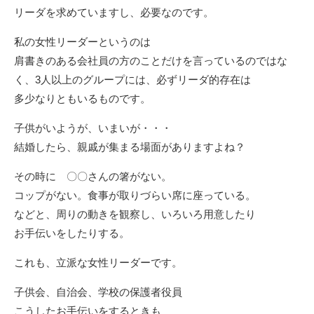
リーダを求めていますし、必要なのです。
私の女性リーダーというのは
肩書きのある会社員の方のことだけを言っているのではな
く、3人以上のグループには、必ずリーダ的存在は
多少なりともいるものです。
子供がいようが、いまいが・・・
結婚したら、親戚が集まる場面がありますよね？
その時に 〇〇さんの箸がない。
コップがない。食事が取りづらい席に座っている。
などと、周りの動きを観察し、いろいろ用意したり
お手伝いをしたりする。
これも、立派な女性リーダーです。
子供会、自治会、学校の保護者役員
こうしたお手伝いをするときも