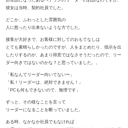
彼女は当時、契約社員でした。
どこか、ふわっとした雰囲気の
人に怒ったり出来ないような方でした。
接客が大好きで、お客様に対してのおもてなしは
とても素晴らしかったのですが、人をまとめたり、指示を出
したりするのが、あまり得意ではなさそうだったので、リー
ダー向きではないのかな？と思っていました。。
「私なんてリーダー向いてない〜」
「私！リーダーは、絶対できません！」
「PCも何もできないので、無理です」
ずっと、その様なことを言って
リーダーになることを断っていました。
ある時、なかなか社員でもなければ