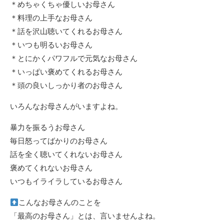
＊めちゃくちゃ優しいお母さん
＊料理の上手なお母さん
＊話を沢山聴いてくれるお母さん
＊いつも明るいお母さん
＊とにかくパワフルで元気なお母さん
＊いっぱい褒めてくれるお母さん
＊頭の良いしっかり者のお母さん
いろんなお母さんがいますよね。
暴力を振るうお母さん
毎日怒ってばかりのお母さん
話を全く聴いてくれないお母さん
褒めてくれないお母さん
いつもイライラしているお母さん
こんなお母さんのことを
「最高のお母さん」とは、言いませんよね。