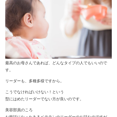
最高のお母さんであれば、どんなタイプの人でもいいので
す。
リーダーも、多種多様ですから。
こうでなければいけない！という
型にはめたリーダーでない方が良いのです。
美容部員のころ
お世話になったあるベテランのリーダーのお話なのですが、