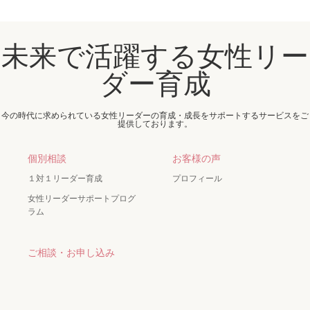
未来で活躍する女性リー
ダー育成
今の時代に求められている女性リーダーの育成・成長をサポートするサービスをご
提供しております。
個別相談
お客様の声
１対１リーダー育成
プロフィール
女性リーダーサポートプログ
ラム
ご相談・お申し込み