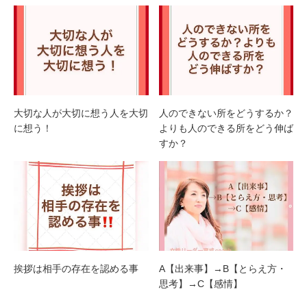
大切な人が大切に想う人を大切
人のできない所をどうするか？
に想う！
よりも人のできる所をどう伸ば
すか？
挨拶は相手の存在を認める事
A【出来事】→B【とらえ方・
思考】→C【感情】