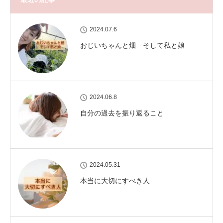
2024.07.6
おじいちゃんと畑 そして私と娘
2024.06.8
自分の過去を振り返ること
2024.05.31
本当に大切にすべき人