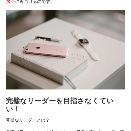
ダー
に近づけるのです。
完璧なリーダーを目指さなくてい
い！
完璧なリーダーとは？