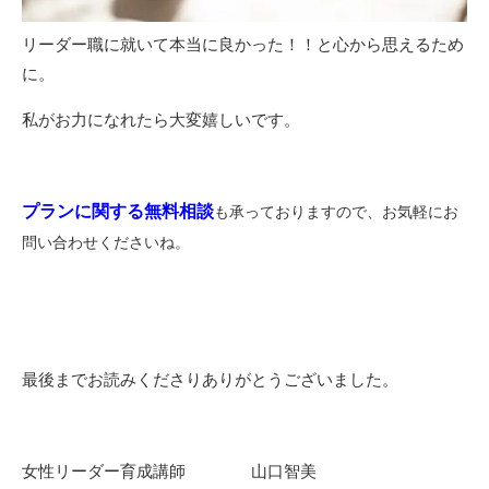
リーダー職に就いて本当に良かった！！と心から思えるため
に。
私がお力になれたら大変嬉しいです。
プランに関する無料相談
も承っておりますので、お気軽にお
問い合わせくださいね。
最後までお読みくださりありがとうございました。
女性リーダー育成講師 山口智美