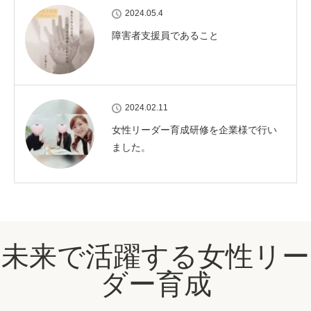
2024.05.4
障害者支援員であること
2024.02.11
女性リーダー育成研修を企業様で行い
ました。
未来で活躍する女性リー
ダー育成