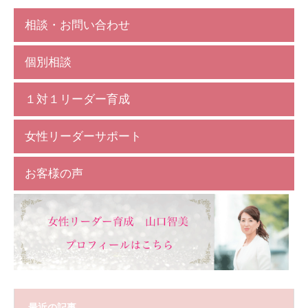
相談・お問い合わせ
個別相談
１対１リーダー育成
女性リーダーサポート
お客様の声
最近の記事