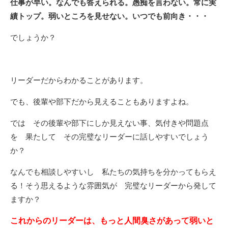
仕事が早い。なんでも答えられる。愚痴を言わない。常に実
績トップ。弱いところを見せない。いつでも前向き・・・
でしょうか？
リーダーだからわかることがあります。
でも、後輩や部下だから見えることもありますよね。
では その後輩や部下にしか見えない事、気付きや問題点
を 果たして その完璧なリーダーに話しやすいでしょう
か？
なんでも相談しやすいし 私たちの気持ちを分かってもらえ
る！そう思えるような雰囲気が 完璧なリーダーから発して
ますか？
これからのリーダーは、もっと人間臭さがあって弱いと