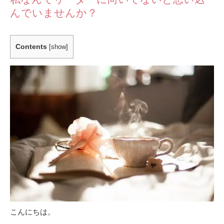
んでいませんか？
Contents
[
show
]
こんにちは。